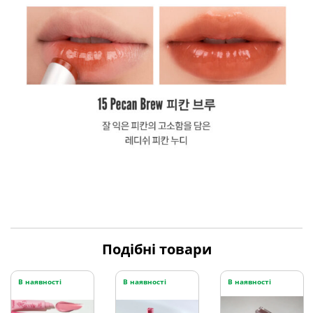
Подібні товари
В наявності
В наявності
В наявності