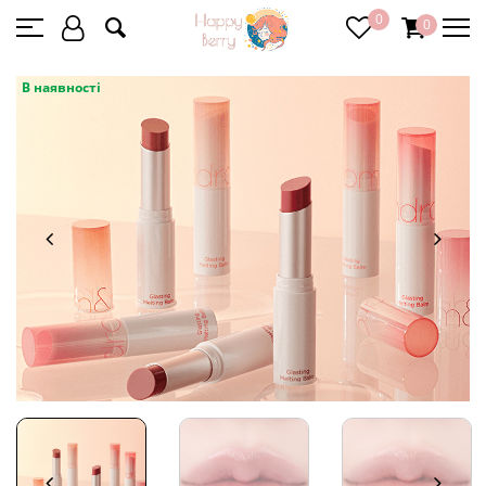
0
0
В наявності