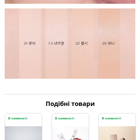
Подібні товари
В наявності
В наявності
В наявності