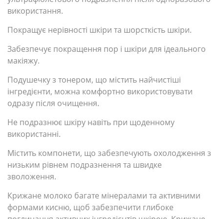
використання.
Покращує нерівності шкіри та шорсткість шкіри.
Забезпечує покращення пор і шкіри для ідеального
макіяжу.
Подушечку з тонером, що містить найчистіші
інгредієнти, можна комфортно використовувати
одразу після очищення.
Не подразнює шкіру навіть при щоденному
використанні.
Містить компонети, що забезпечують охолодження з
низьким рівнем подразнення та швидке
зволоження.
Крижане молоко багате мінералами та активними
формами кисню, щоб забезпечити глибоке