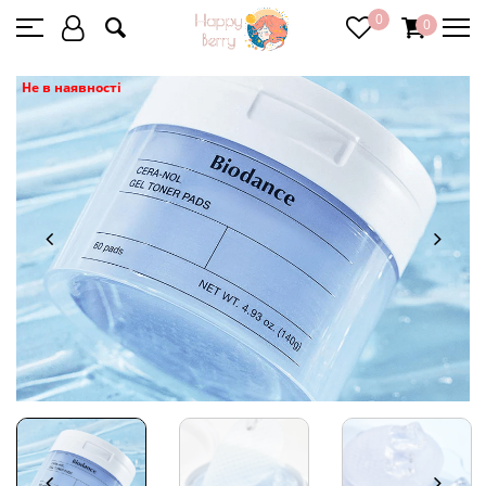
0
0
Не в наявності