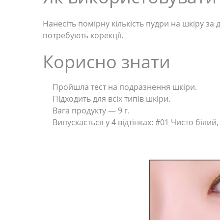
Нанесіть помірну кількість пудри на шкіру з
потребують корекції.
Корисно знати
Пройшла тест на подразнення шкіри.
Підходить для всіх типів шкіри.
Вага продукту — 9 г.
Випускається у 4 відтінках: #01 Чисто біл