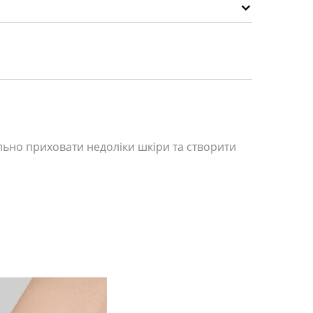
ельно приховати недоліки шкіри та створити