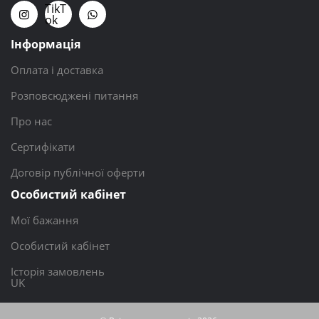
TikT
ok
Інформація
Оплата і доставка
Розповсюджені питання
Про нас
Сертифікати
Договір публічної оферти
Особистий кабінет
Мої бажання
Особистий кабінет
Історія замовлень
UK