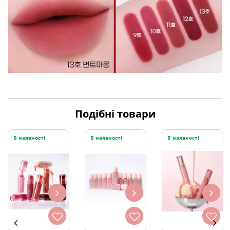
Подібні товари
В наявності
В наявності
В наявності