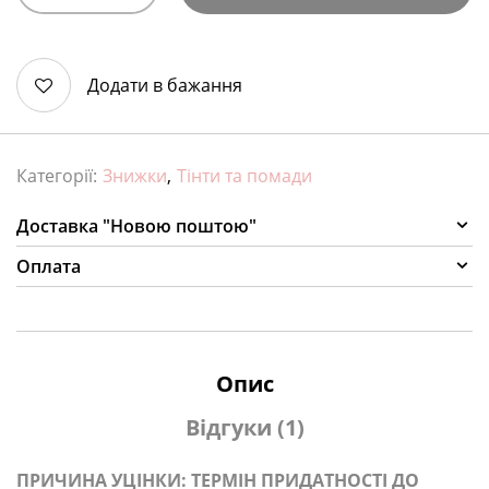
Додати в бажання
Категорії:
Знижки
,
Тінти та помади
Доставка "Новою поштою"
Оплата
Опис
Відгуки (1)
ПРИЧИНА УЦІНКИ: ТЕРМІН ПРИДАТНОСТІ ДО