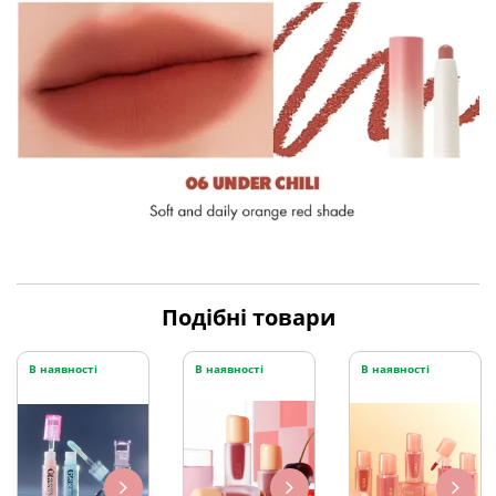
Подібні товари
В наявності
В наявності
В наявності