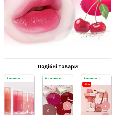
Подібні товари
В наявності
В наявності
В наявності
-16%