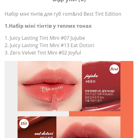
Набір міні тінтів для губ rom&nd Best Tint Edition
1.
Набір міні тінтів у теплих тонах
1. Juicy Lasting Tint Mini #07 Jujube
2. Juicy Lasting Tint Mini #13 Eat Dotori
3. Zero Velvet Tint Mini #02 Joyful