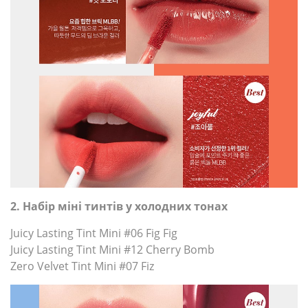
2.
Набір міні тинтів у холодних тонах
Juicy Lasting Tint Mini #06 Fig Fig
Juicy Lasting Tint Mini #12 Cherry Bomb
Zero Velvet Tint Mini #07 Fiz