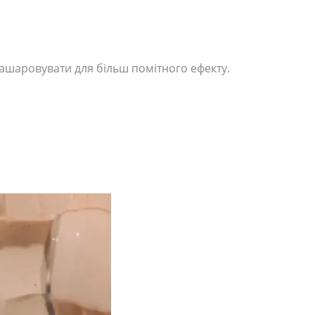
нашаровувати для більш помітного ефекту.