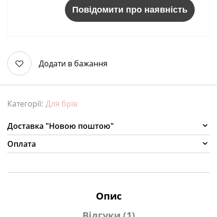
Повідомити про наявність
Додати в бажання
Категорії:
Для брів
Доставка "Новою поштою"
Оплата
Опис
Відгуки (1)