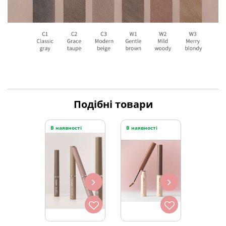
Подібні товари
В наявності
В наявності