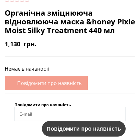
Органічна зміцнююча
відновлююча маска &honey Pixie
Moist Silky Treatment 440 мл
1,130
грн.
Немає в наявності
Повідомити про наявність
Повідомити про наявність
Повідомити про наявність