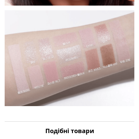
Подібні товари