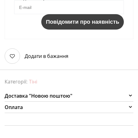
Повідомити про наявність
Додати в бажання
Категорії:
Тіні
Доставка "Новою поштою"
Оплата