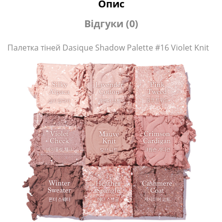
Опис
Відгуки (0)
Палетка тіней Dasique Shadow Palette #16 Violet Knit