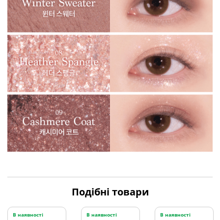
Подібні товари
В наявності
В наявності
В наявності