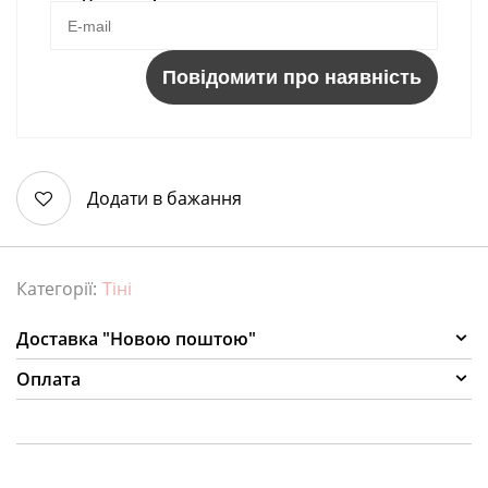
Повідомити про наявність
Додати в бажання
Категорії:
Тіні
Доставка "Новою поштою"
Оплата