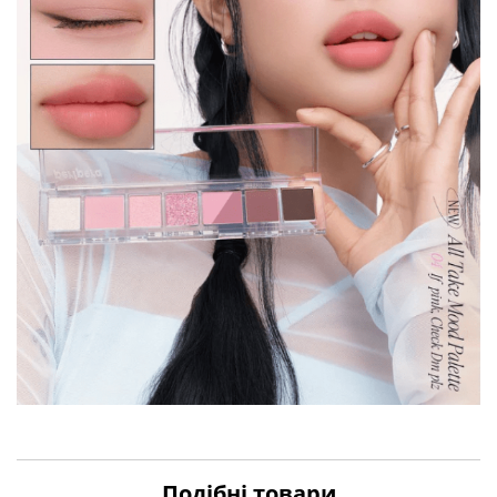
Подібні товари