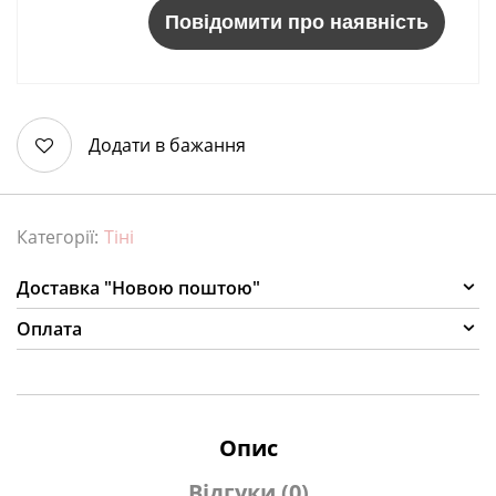
Повідомити про наявність
Додати в бажання
Категорії:
Тіні
Доставка "Новою поштою"
Оплата
Опис
Відгуки (0)