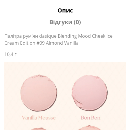
Опис
Відгуки (0)
Палітра рум’ян dasique Blending Mood Cheek Ice
Cream Edition #09 Almond Vanilla
10,4 г