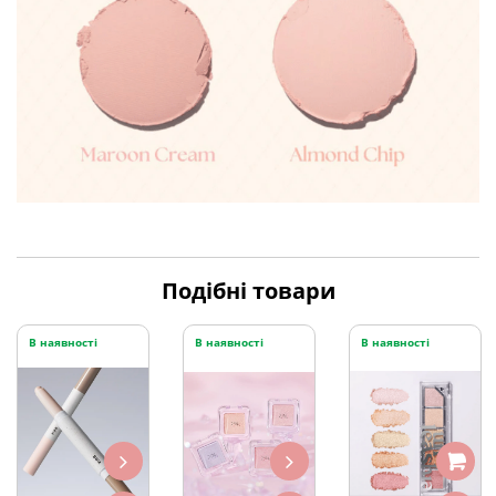
Подібні товари
В наявності
В наявності
В наявності