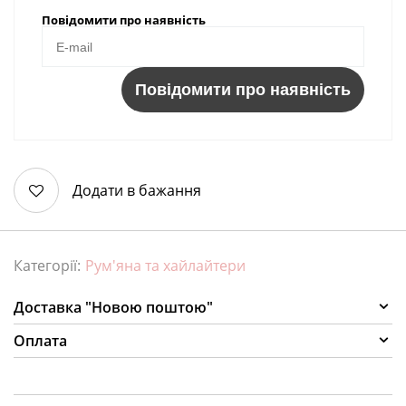
Повідомити про наявність
Повідомити про наявність
Додати в бажання
Категорії:
Рум'яна та хайлайтери
Доставка "Новою поштою"
Оплата