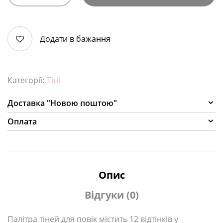
Додати в бажання
Категорії:
Тіні
Доставка "Новою поштою"
Оплата
Опис
Відгуки (0)
Палітра тіней для повік містить 12 відтінків у