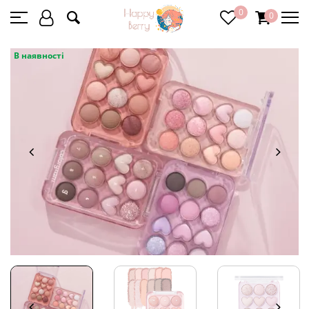
0
0
В наявності