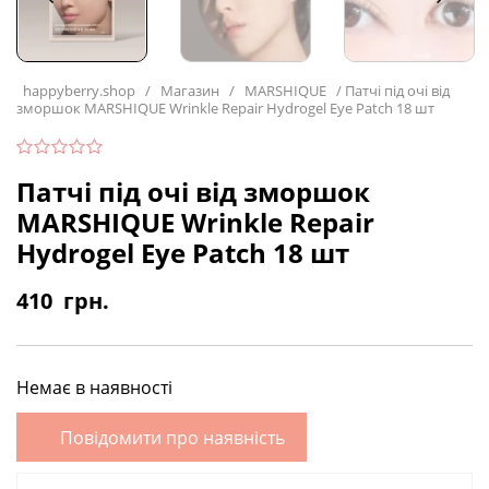
happyberry.shop
/
Магазин
/
MARSHIQUE
/
Патчі під очі від
зморшок MARSHIQUE Wrinkle Repair Hydrogel Eye Patch 18 шт
Патчі під очі від зморшок
MARSHIQUE Wrinkle Repair
Hydrogel Eye Patch 18 шт
410
грн.
Немає в наявності
Повідомити про наявність