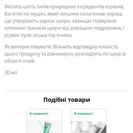
Містить шість типів природних інгредієнтів коренів,
багатих на муцин, який зміцнює колагенові кориці,
що утворюють каркас шкіри, захищає поверхню
клітинної тканини шкіри від зовнішніх подразнень і
усуває пухкі мішки під очима.
Як використовувати:
Візьміть відповідну кількість
цього продукту та рівномірно розподіліть по шкірі в
області очей.
30 мл
Подібні товари
В наявності
В наявності