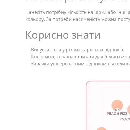
Нанесіть потрібну кількість на щоки або інші
кольору. За потреби насиченість можна пост
Корисно знати
Випускається у різних варіантах відтінків.
Колір можна нашаровувати для більш вира
Завдяки універсальним відтінкам підходить 