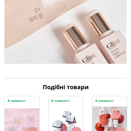
Подібні товари
В наявності
В наявності
В наявності