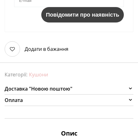
Повідомити про наявність
Додати в бажання
Категорії:
Кушони
Доставка "Новою поштою"
Оплата
Опис