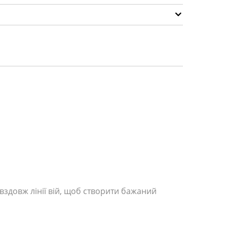
вздовж лінії вій, щоб створити бажаний