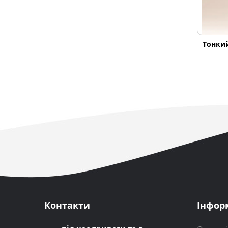
Тонкий
Контакти
Інфор