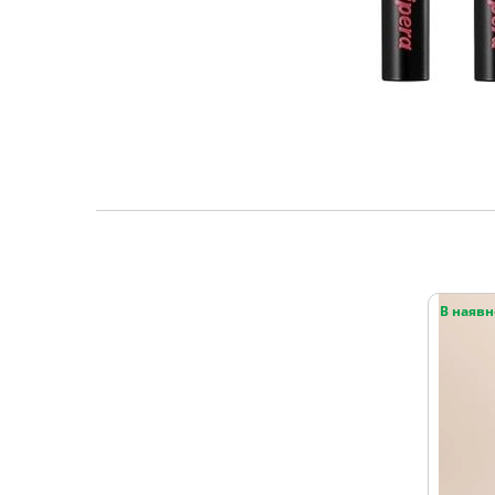
В наявн