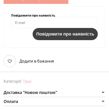
Повідомити про наявність
Повідомити про наявність
Додати в бажання
Категорії:
Туші
Доставка "Новою поштою"
Оплата