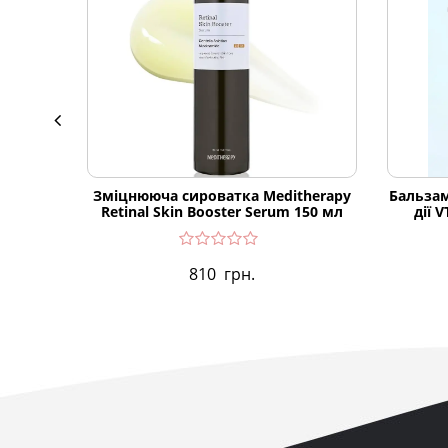
Зміцнююча сироватка Meditherapy
Бальзам
Retinal Skin Booster Serum 150 мл
дії 
810
грн.