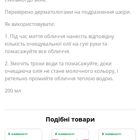
Перевірено дерматологами на подразнення шкіри.
Як використовувати:
1. Під час миття обличчя нанесіть відповідну
кількість очищувальної олії на сухі руки та
помасажуйте все обличчя.
2. Змочіть трохи води та помасажуйте, доки
очищаюча олія не стане молочного кольору, і
ретельно промийте обличчя теплою водою.
200 мл
Подібні товари
В наявності
В наявності
В наявності