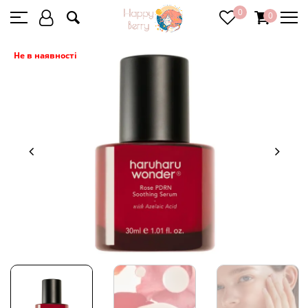
0
0
Не в наявності