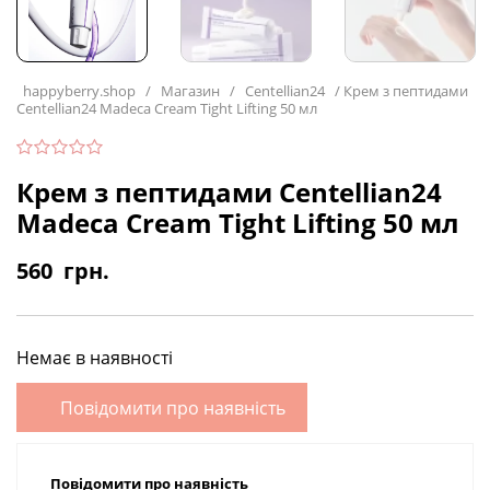
happyberry.shop
/
Магазин
/
Centellian24
/
Крем з пептидами
Centellian24 Madeca Cream Tight Lifting 50 мл
Крем з пептидами Centellian24
Madeca Cream Tight Lifting 50 мл
560
грн.
Немає в наявності
Повідомити про наявність
Повідомити про наявність