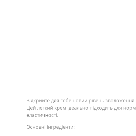
Відкрийте для себе новий рівень зволоження 
Цей легкий крем ідеально підходить для норма
еластичності.
Основні інгредієнти: