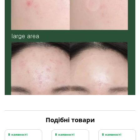
Подібні товари
В наявності
В наявності
В наявності