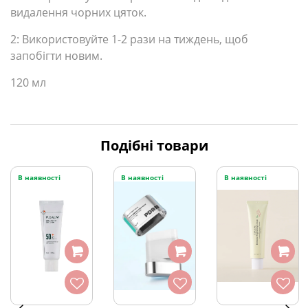
видалення чорних цяток.
2: Використовуйте 1-2 рази на тиждень, щоб
запобігти новим.
120 мл
Подібні товари
В наявності
В наявності
В наявності